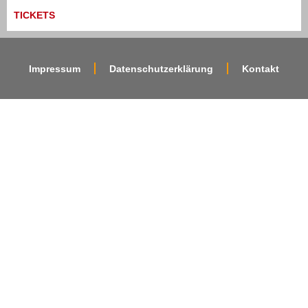
TICKETS
Impressum
Datenschutzerklärung
Kontakt