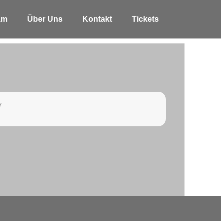
am
Über Uns
Kontakt
Tickets
r