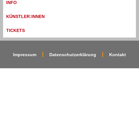
INFO
KÜNSTLER:INNEN
TICKETS
Impressum
Datenschutzerklärung
Kontakt