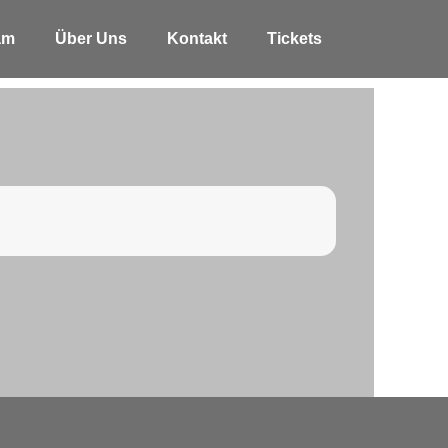
am
Über Uns
Kontakt
Tickets