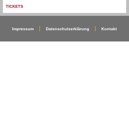
TICKETS
Impressum
Datenschutzerklärung
Kontakt