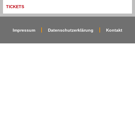
TICKETS
Impressum
Datenschutzerklärung
Kontakt