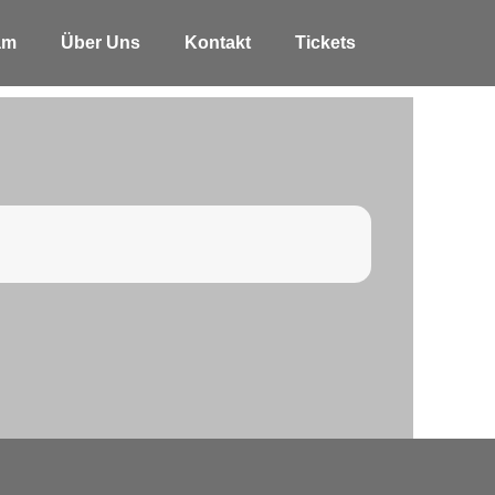
am
Über Uns
Kontakt
Tickets