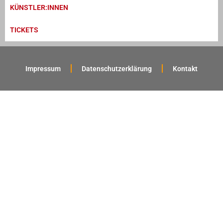
KÜNSTLER:INNEN
TICKETS
Impressum
Datenschutzerklärung
Kontakt