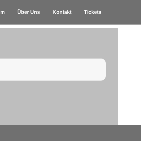
am
Über Uns
Kontakt
Tickets