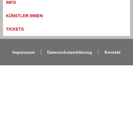
INFO
KÜNSTLER:INNEN
TICKETS
Impressum
Datenschutzerklärung
Kontakt