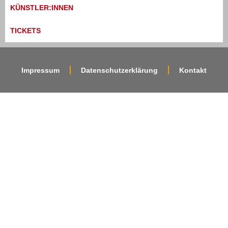
KÜNSTLER:INNEN
TICKETS
Impressum
Datenschutzerklärung
Kontakt