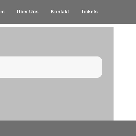
am
Über Uns
Kontakt
Tickets