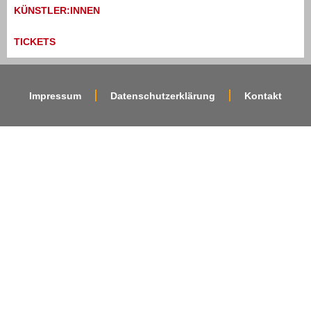
KÜNSTLER:INNEN
TICKETS
Impressum
Datenschutzerklärung
Kontakt