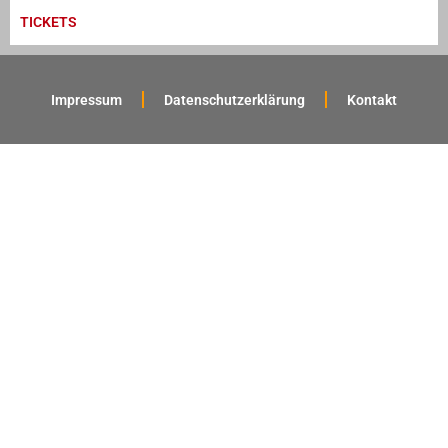
TICKETS
Impressum
Datenschutzerklärung
Kontakt