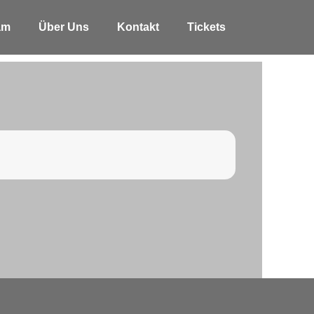
am
Über Uns
Kontakt
Tickets