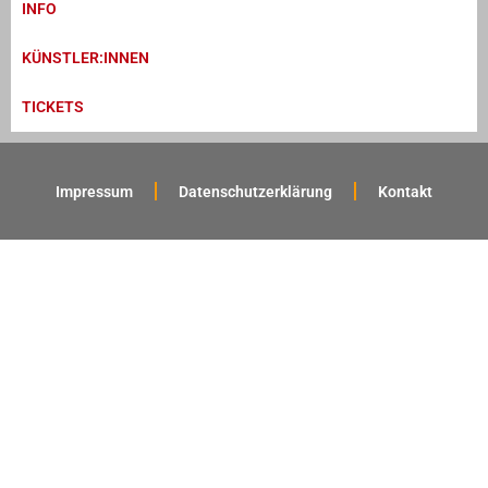
INFO
KÜNSTLER:INNEN
TICKETS
Impressum
Datenschutzerklärung
Kontakt